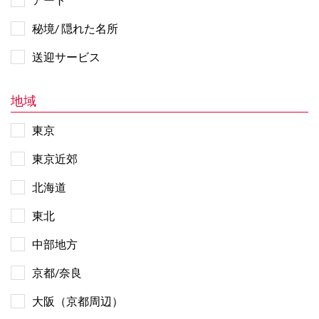
秘境/ 隠れた名所
送迎サービス
地域
東京
東京近郊
北海道
東北
中部地方
京都/奈良
大阪（京都周辺）