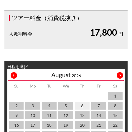
ツアー料金（消費税抜き）
17,800
人数割料金
円
日程を選択
August
2026
Su
Mo
Tu
We
Th
Fr
Sa
1
2
3
4
5
6
7
8
9
10
11
12
13
14
15
16
17
18
19
20
21
22