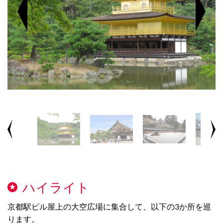
ハイライト
京都駅ビル屋上の大空広場に集合して、以下の3か所を巡
ります。