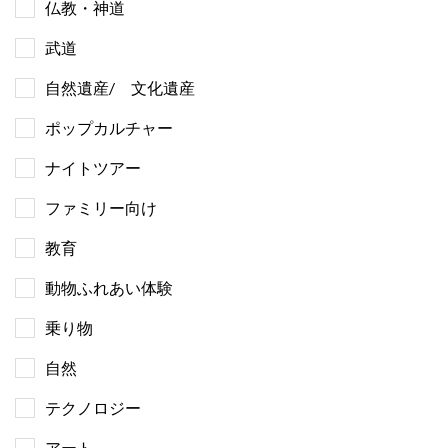
仏教・神道
武道
自然遺産/ 文化遺産
ポップカルチャー
ナイトツアー
ファミリー向け
教育
動物ふれあい体験
乗り物
自然
テクノロジー
アート