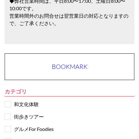
◆弊社営業時間は、平日8:00〜17:00、土曜日8:00〜
10:00です。
営業時間外のお問合せは翌営業日の対応となりますの
で、ご了承ください。
BOOKMARK
カテゴリ
和文化体験
街歩きツアー
グルメFor Foodies