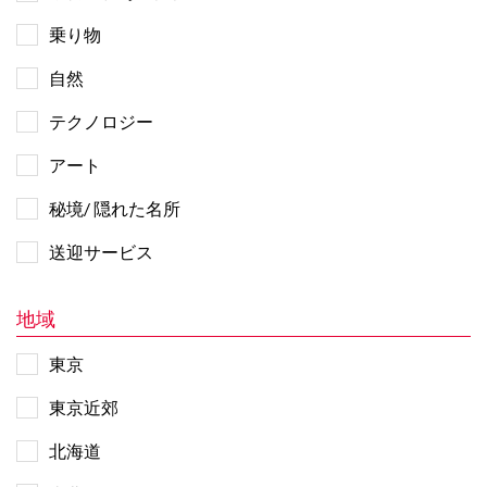
乗り物
自然
テクノロジー
アート
秘境/ 隠れた名所
送迎サービス
地域
東京
東京近郊
北海道