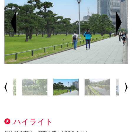
ハイライト