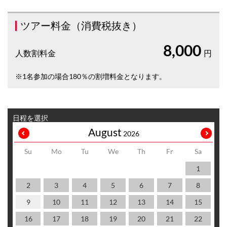
ツアー料金（消費税抜き）
8,000
人数割料金
円
※1名参加の場合180％の割増料金となります。
日程を選択
August
2026
Su
Mo
Tu
We
Th
Fr
Sa
1
2
3
4
5
6
7
8
9
10
11
12
13
14
15
16
17
18
19
20
21
22