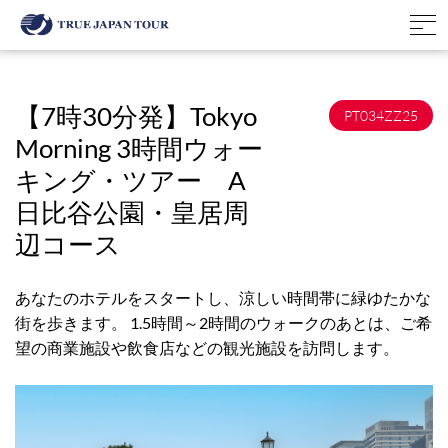
【7時30分発】Tokyo
PT034ZZ25
Morning 3時間ウォー
キング・ツアー A
日比谷公園・皇居周
辺コース
あなたのホテルをスタートし、涼しい時間帯に緑ゆたかな
街を歩きます。 1.5時間～2時間のウォークのあとは、ご希
望の商業施設や飲食店などの観光施設を訪問します。