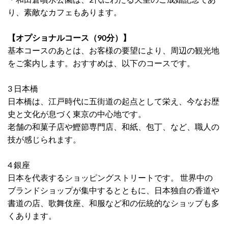
り、素敵なカフェもあります。
【オプショナルコース（90分）】
基本コースのあとは、お客様の要望により、周辺の観光地
をご案内します。おすすめは、以下のコースです。
3 日本橋
日本橋は、江戸時代に五街道の起点として栄え、今なお歴
史と文化が息づく東京の中心地です。
老舗の和菓子店や鰹節専門店、和紙、包丁、など、職人の
技が感じられます。
4 銀座
日本を代表するショッピングストリートです。 世界中の
ブランドショップが集中するとともに、日本独自の香道や
書道の店、歌舞伎座、和服など和の伝統的なショップも多
くあります。