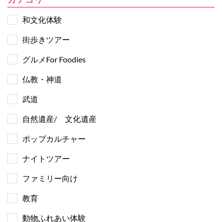
和文化体験
街歩きツアー
グルメFor Foodies
仏教・神道
武道
自然遺産/ 文化遺産
ポップカルチャー
ナイトツアー
ファミリー向け
教育
動物ふれあい体験