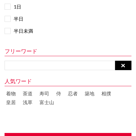
1日
半日
半日未満
フリーワード
人気ワード
着物
茶道
寿司
侍
忍者
築地
相撲
皇居
浅草
富士山