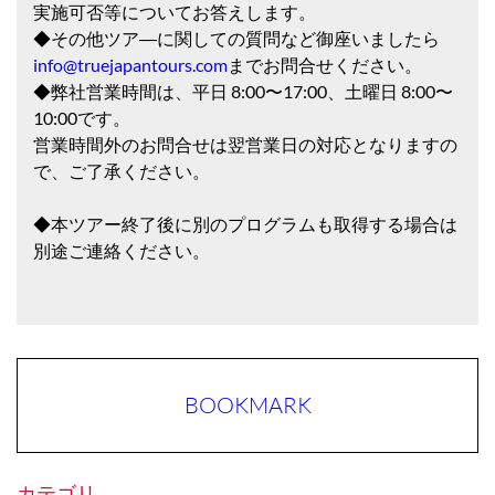
実施可否等についてお答えします。
◆その他ツア―に関しての質問など御座いましたら
info@truejapantours.com
までお問合せください。
◆弊社営業時間は、平日 8:00〜17:00、土曜日 8:00〜
10:00です。
営業時間外のお問合せは翌営業日の対応となりますの
で、ご了承ください。
◆本ツアー終了後に別のプログラムも取得する場合は
別途ご連絡ください。
BOOKMARK
カテゴリ