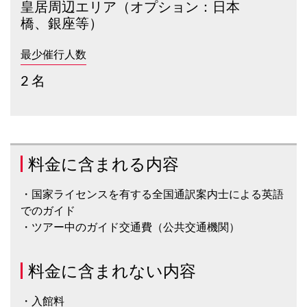
皇居周辺エリア（オプション：日本
橋、銀座等）
最少催行人数
2 名
料金に含まれる内容
・国家ライセンスを有する全国通訳案内士による英語
でのガイド
・ツアー中のガイド交通費（公共交通機関）
料金に含まれない内容
・入館料