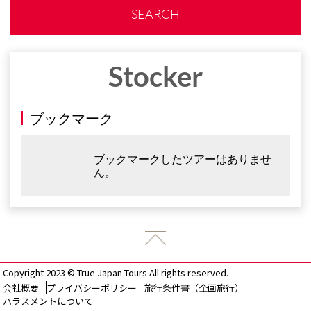
SEARCH
Stocker
ブックマーク
ブックマークしたツアーはありませ
ん。
Copyright 2023 © True Japan Tours All rights reserved.
会社概要
プライバシーポリシー
旅行条件書（企画旅行）
ハラスメントについて