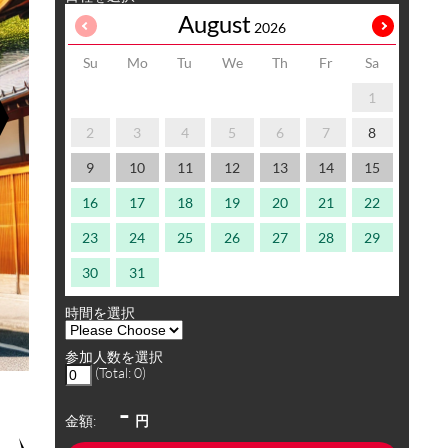
August
2026
Su
Mo
Tu
We
Th
Fr
Sa
1
2
3
4
5
6
7
8
9
10
11
12
13
14
15
16
17
18
19
20
21
22
23
24
25
26
27
28
29
30
31
時間を選択
参加人数を選択
(Total:
0
)
-
金額:
円