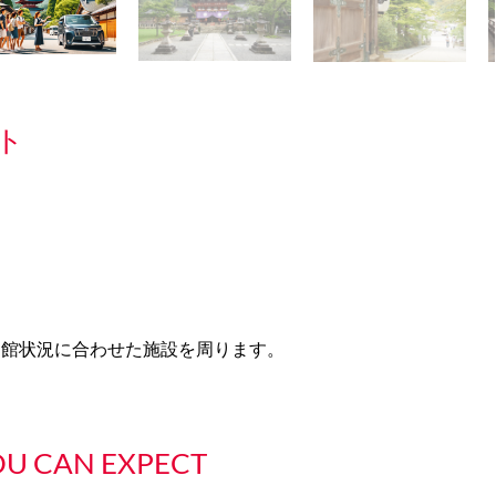
ト
開館状況に合わせた施設を周ります。
U CAN EXPECT