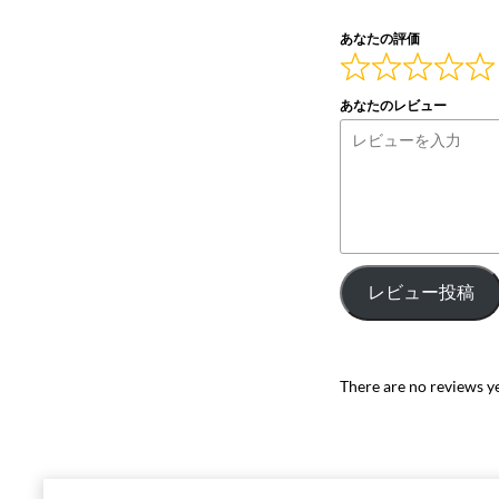
あなたの評価
あなたのレビュー
レビュー投稿
There are no reviews yet