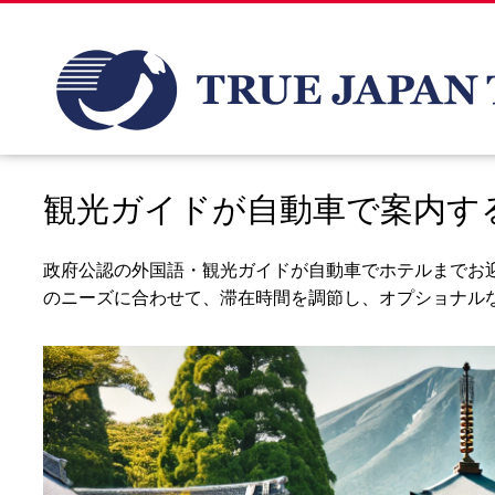
観光ガイドが自動車で案内す
政府公認の外国語・観光ガイドが自動車でホテルまでお
のニーズに合わせて、滞在時間を調節し、オプショナル