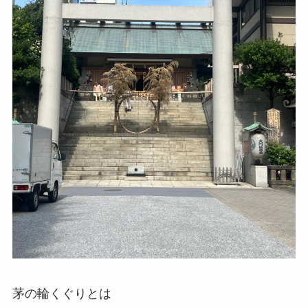
茅の輪くぐりとは