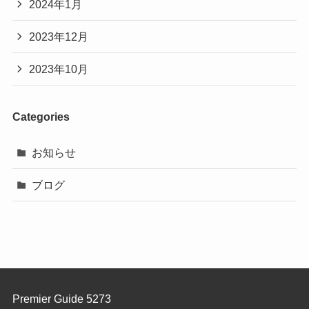
2024年1月
2023年12月
2023年10月
Categories
お知らせ
ブログ
Premier Guide 5273