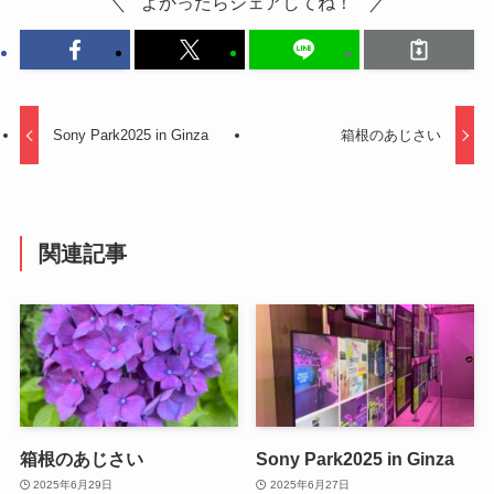
よかったらシェアしてね！
Sony Park2025 in Ginza
箱根のあじさい
関連記事
箱根のあじさい
Sony Park2025 in Ginza
2025年6月29日
2025年6月27日