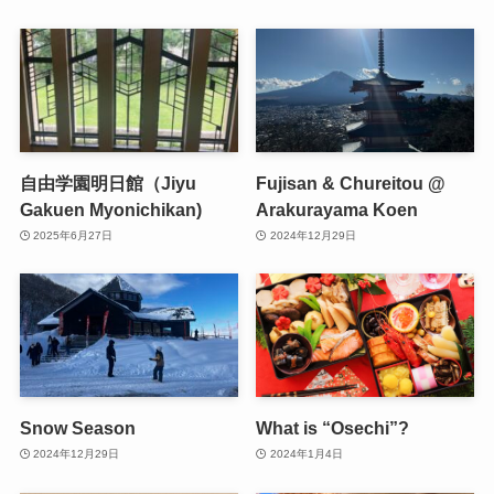
自由学園明日館（Jiyu
Fujisan & Chureitou @
Gakuen Myonichikan)
Arakurayama Koen
2025年6月27日
2024年12月29日
Snow Season
What is “Osechi”?
2024年12月29日
2024年1月4日