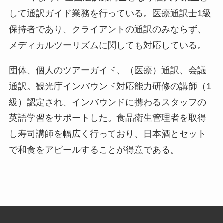
して通訳ガイド業務を行っている。医療通訳士1級
保持者であり、クライアントの通訳のみならず、
メディカルツーリズムに関しても対応している。
団体、個人のツアーガイド、（医療）通訳、会議
通訳。観光庁インバウンド対応能力研修の講師（1
級）認定され、インバウンドに携わるスタッフの
英語学習をサポートした。食品衛生管理者を取得
し寿司講師を幅広く行っており、日本酒とセット
で和食をアピールすることが得意である。