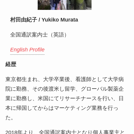
村田由紀子 / Yukiko Murata
全国通訳案内士（英語）
English Profile
経歴
東京都生まれ、大学卒業後、看護師として大学病
院に勤務、その後渡米し留学、グローバル製薬企
業に勤務し、米国にてリサーチナースを行い、日
本に帰国してからはマーケティング業務を行っ
た。
2018年より、全国通訳案内士となり個人事業主と