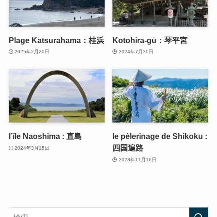
Plage Katsurahama：桂浜
Kotohira-gū：琴平宮
2025年2月20日
2024年7月30日
l’île Naoshima : 直島
le pèlerinage de Shikoku :
四国遍路
2024年3月15日
2023年11月16日