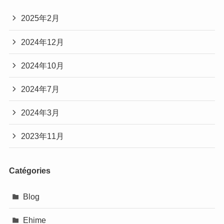
2025年2月
2024年12月
2024年10月
2024年7月
2024年3月
2023年11月
Catégories
Blog
Ehime