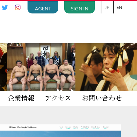
JP
EN
AGENT
SIGN IN
企業情報
アクセス
お問い合わせ