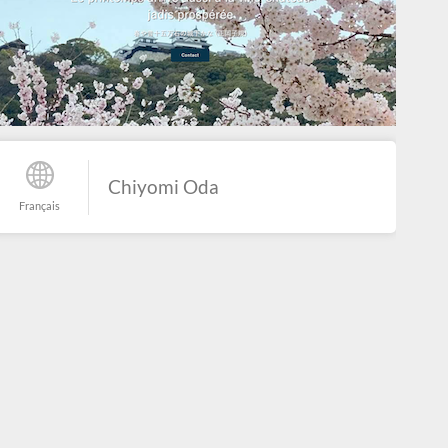
Chiyomi Oda
Français