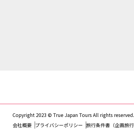
Copyright 2023 © True Japan Tours All rights reserved
会社概要
プライバシーポリシー
旅行条件書（企画旅行