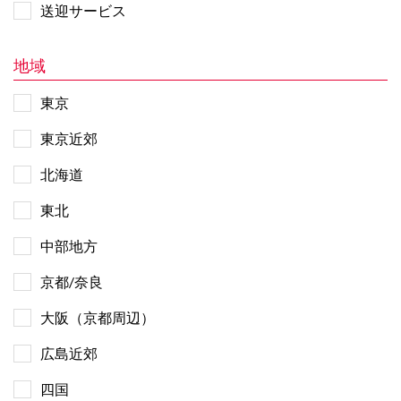
送迎サービス
地域
東京
東京近郊
北海道
東北
中部地方
京都/奈良
大阪（京都周辺）
広島近郊
四国