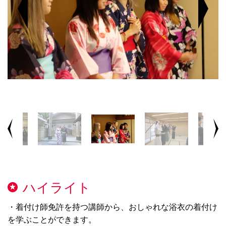
ハイライト
・着付け師免許を持つ講師から、おしゃれな浴衣の着付け
を学ぶことができます。