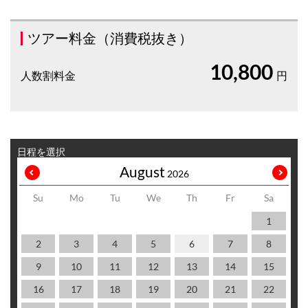
ツアー料金（消費税抜き）
10,800
人数割料金
円
日程を選択
August
2026
Su
Mo
Tu
We
Th
Fr
Sa
1
2
3
4
5
6
7
8
9
10
11
12
13
14
15
16
17
18
19
20
21
22