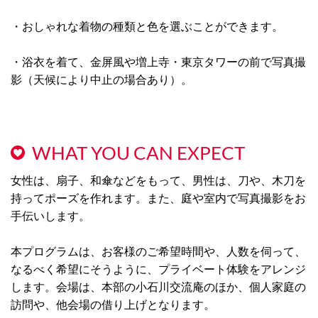
・おしゃれな着物の種類と色を選ぶことができます。
・浴衣を着て、金屏風や増上寺・東京タワーの前で写真撮
影（天候により中止の場合あり）。
WHAT YOU CAN EXPECT
女性は、扇子、和傘などをもって、男性は、刀や、木刀を
持ってポーズを作れます。また、庭や室内で写真撮影をお
手伝いします。
本プログラムは、お客様のご希望時間や、人数を伺って、
なるべく希望にそうように、プライベート体験をアレンジ
します。会場は、本部の小石川交流庵のほか、個人家庭の
訪問や、他会場の借り上げとなります。