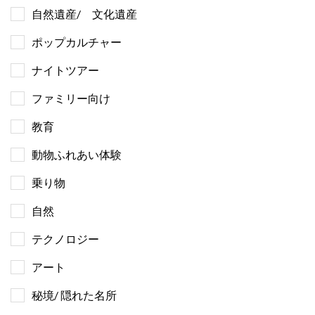
自然遺産/ 文化遺産
ポップカルチャー
ナイトツアー
ファミリー向け
教育
動物ふれあい体験
乗り物
自然
テクノロジー
アート
秘境/ 隠れた名所