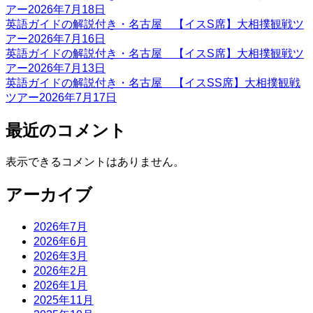
アー2026年7月18日
英語ガイドの解説付き・名古屋 【イスS席】大相撲観戦ツ
アー2026年7月16日
英語ガイドの解説付き・名古屋 【イスS席】大相撲観戦ツ
アー2026年7月13日
英語ガイドの解説付き・名古屋 【イスSS席】大相撲観戦
ツアー2026年7月17日
最近のコメント
表示できるコメントはありません。
アーカイブ
2026年7月
2026年6月
2026年3月
2026年2月
2026年1月
2025年11月