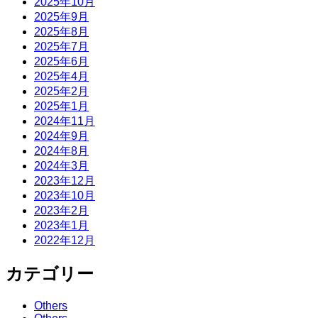
2025年10月
2025年9月
2025年8月
2025年7月
2025年6月
2025年4月
2025年2月
2025年1月
2024年11月
2024年9月
2024年8月
2024年3月
2023年12月
2023年10月
2023年2月
2023年1月
2022年12月
カテゴリー
Others