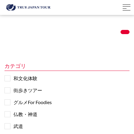
カテゴリ
和文化体験
街歩きツアー
グルメFor Foodies
仏教・神道
武道