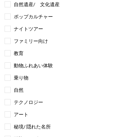
自然遺産/ 文化遺産
ポップカルチャー
ナイトツアー
ファミリー向け
教育
動物ふれあい体験
乗り物
自然
テクノロジー
アート
秘境/ 隠れた名所