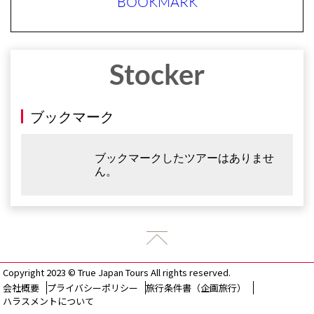
BOOKMARK
Stocker
ブックマーク
ブックマークしたツアーはありませ
ん。
Copyright 2023 © True Japan Tours All rights reserved.
会社概要
プライバシーポリシー
旅行条件書（企画旅行）
ハラスメントについて