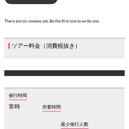
There are no reviews yet. Be the first one to write one.
ツアー料金（消費税抜き）
催行時間
常時
所要時間
最少催行人数