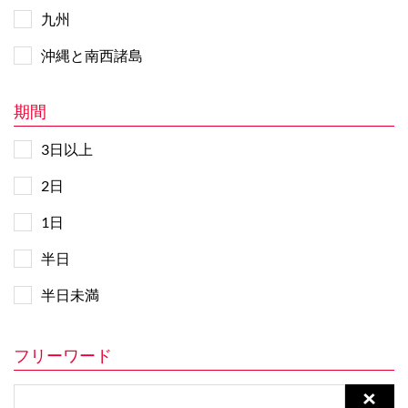
九州
沖縄と南西諸島
期間
3日以上
2日
1日
半日
半日未満
フリーワード