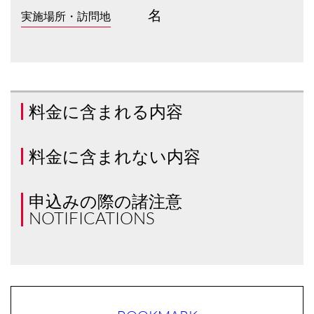
名
実施場所・訪問地
料金に含まれる内容
料金に含まれない内容
申込みの際の諸注意
NOTIFICATIONS