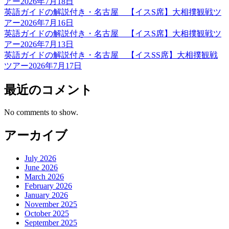
アー2026年7月18日
英語ガイドの解説付き・名古屋 【イスS席】大相撲観戦ツ
アー2026年7月16日
英語ガイドの解説付き・名古屋 【イスS席】大相撲観戦ツ
アー2026年7月13日
英語ガイドの解説付き・名古屋 【イスSS席】大相撲観戦
ツアー2026年7月17日
最近のコメント
No comments to show.
アーカイブ
July 2026
June 2026
March 2026
February 2026
January 2026
November 2025
October 2025
September 2025