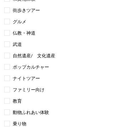
街歩きツアー
グルメ
仏教・神道
武道
自然遺産/ 文化遺産
ポップカルチャー
ナイトツアー
ファミリー向け
教育
動物ふれあい体験
乗り物