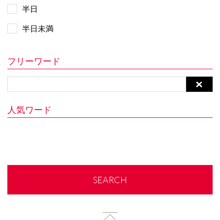
半日
半日未満
フリーワード
人気ワード
SEARCH