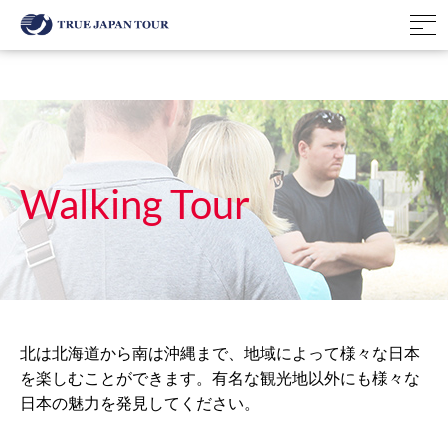
Walking Tour
北は北海道から南は沖縄まで、地域によって様々な日本
を楽しむことができます。有名な観光地以外にも様々な
日本の魅力を発見してください。