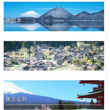
東日本
中央日本
東京近郊