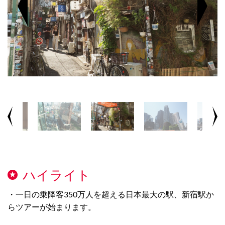
ハイライト
・一日の乗降客350万人を超える日本最大の駅、新宿駅か
らツアーが始まります。