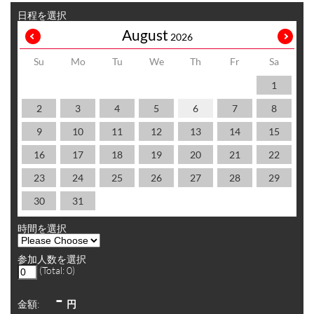
日程を選択
August
2026
Su
Mo
Tu
We
Th
Fr
Sa
1
2
3
4
5
6
7
8
9
10
11
12
13
14
15
16
17
18
19
20
21
22
23
24
25
26
27
28
29
30
31
時間を選択
参加人数を選択
(Total:
0
)
-
金額:
円