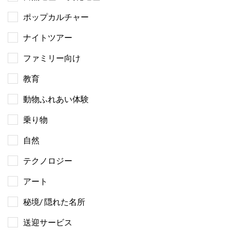
ポップカルチャー
ナイトツアー
ファミリー向け
教育
動物ふれあい体験
乗り物
自然
テクノロジー
アート
秘境/ 隠れた名所
送迎サービス