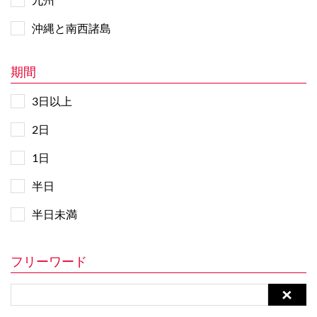
沖縄と南西諸島
期間
3日以上
2日
1日
半日
半日未満
フリーワード