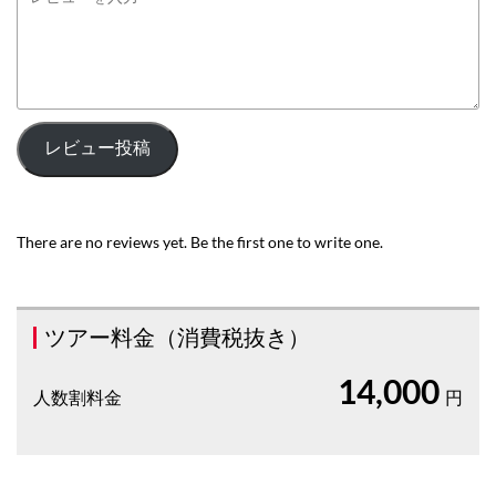
レビュー投稿
There are no reviews yet. Be the first one to write one.
ツアー料金（消費税抜き）
14,000
人数割料金
円