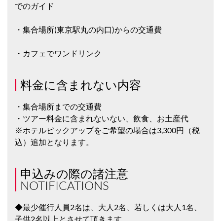
でのガイド
・集合場所(東京駅丸の内口)からの交通費
・カフェでワンドリンク
料金に含まれない内容
・集合場所までの交通費
・ツアー料金に含まれないない、飲食、お土産代
※ホテルピックアップをご希望の場合は3,300円（税
込）追加となります。
申込みの際の諸注意
NOTIFICATIONS
◆最少催行人員2名は、大人2名、若しくは大人1名、
子供2名以上とさせて頂きます。