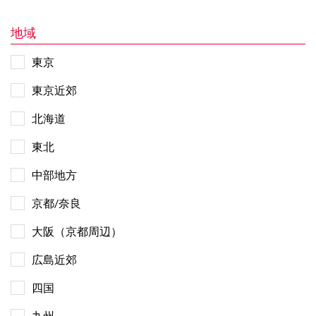
地域
東京
東京近郊
北海道
東北
中部地方
京都/奈良
大阪（京都周辺）
広島近郊
四国
九州