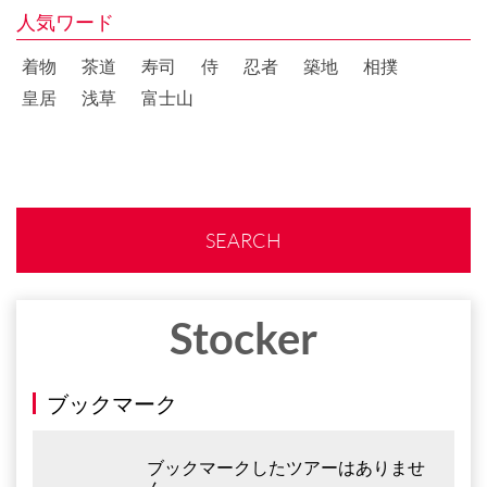
人気ワード
着物
茶道
寿司
侍
忍者
築地
相撲
皇居
浅草
富士山
SEARCH
Stocker
ブックマーク
ブックマークしたツアーはありませ