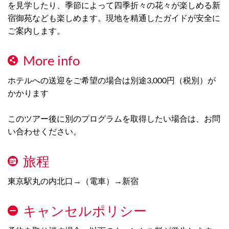
を見学したり、季節によって四季折々の花々が楽しめる新
宿御苑なども楽しめます。現地を精通したガイドが安全に
ご案内します。
More info
ホテルへの送迎をご希望の場合は別途3,000円（税別）が
かかります
このツアー後に別のプログラムを取得したい場合は、お問
い合わせください。
旅程
東京駅丸の内北口→（電車）→新宿
キャンセルポリシー