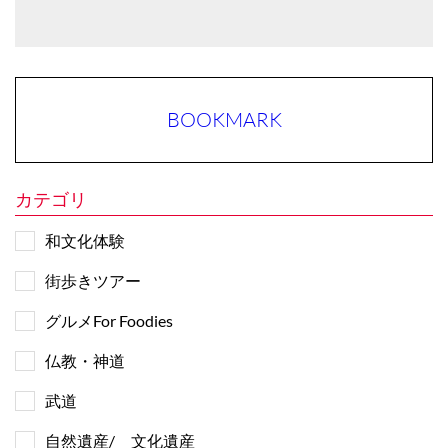
BOOKMARK
カテゴリ
和文化体験
街歩きツアー
グルメFor Foodies
仏教・神道
武道
自然遺産/ 文化遺産