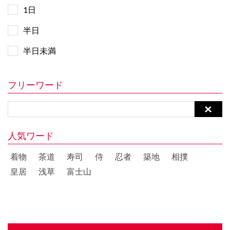
1日
半日
半日未満
フリーワード
人気ワード
着物
茶道
寿司
侍
忍者
築地
相撲
皇居
浅草
富士山