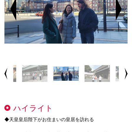
ハイライト
◆天皇皇后陛下がお住まいの皇居を訪れる