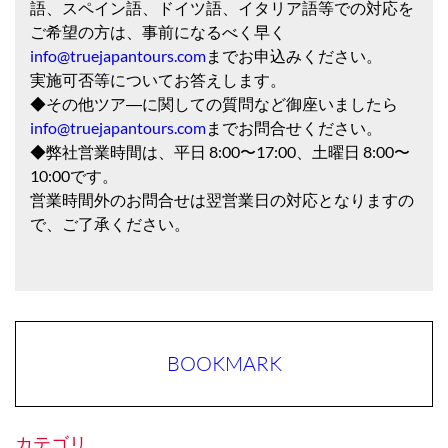
語、スペイン語、ドイツ語、イタリア語等での対応を
ご希望の方は、事前になるべく早く
info@truejapantours.com
までお申込みください。
実施可否等についてお答えします。
◆その他ツア―に関しての質問など御座いましたら
info@truejapantours.com
までお問合せください。
◆弊社営業時間は、平日 8:00〜17:00、土曜日 8:00〜
10:00です。
営業時間外のお問合せは翌営業日の対応となりますの
で、ご了承ください。
BOOKMARK
カテゴリ