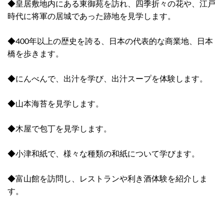
◆皇居敷地内にある東御苑を訪れ、四季折々の花や、江戸
時代に将軍の居城であった跡地を見学します。
◆400年以上の歴史を誇る、日本の代表的な商業地、日本
橋を歩きます。
◆にんべんで、出汁を学び、出汁スープを体験します。
◆山本海苔を見学します。
◆木屋で包丁を見学します。
◆小津和紙で、様々な種類の和紙について学びます。
◆富山館を訪問し、レストランや利き酒体験を紹介しま
す。