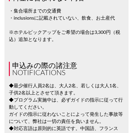
・集合場所までの交通費
・inclusionsに記載されていない、飲食、お土産代
※ホテルピックアップをご希望の場合は3,300円（税
込）追加となります。
申込みの際の諸注意
NOTIFICATIONS
◆最少催行人員2名は、大人2名、若しくは大人1名、
子供2名以上とさせて頂きます。
◆プログラム実施中は、必ずガイドの指示に従って行
動してください。
ガイドの指示に従わないことによって発生した事故等
について、弊社は一切の責任を負いません。
◆対応言語は原則的に英語です。中国語、フランス