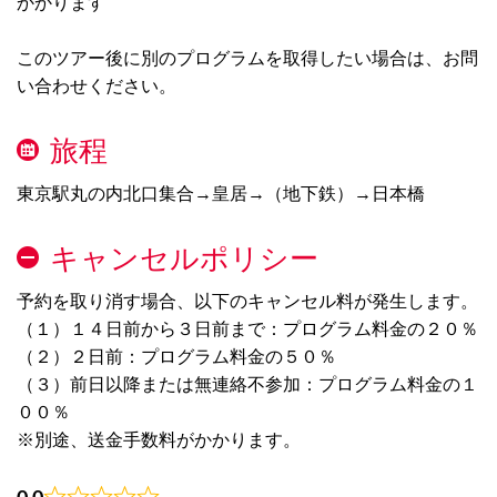
かかります
このツアー後に別のプログラムを取得したい場合は、お問
い合わせください。
旅程
東京駅丸の内北口集合→皇居→（地下鉄）→日本橋
キャンセルポリシー
予約を取り消す場合、以下のキャンセル料が発生します。
（１）１４日前から３日前まで：プログラム料金の２０％
（２）２日前：プログラム料金の５０％
（３）前日以降または無連絡不参加：プログラム料金の１
００％
※別途、送金手数料がかかります。