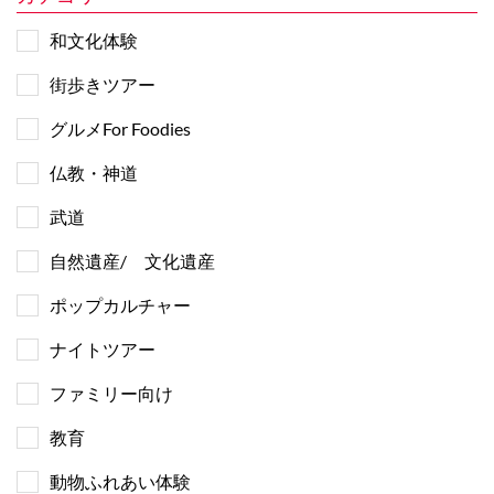
和文化体験
街歩きツアー
グルメFor Foodies
仏教・神道
武道
自然遺産/ 文化遺産
ポップカルチャー
ナイトツアー
ファミリー向け
教育
動物ふれあい体験