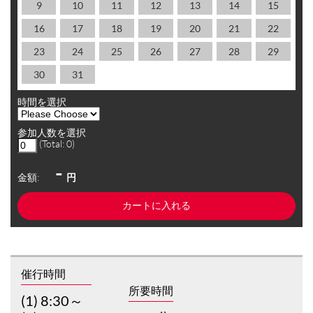
9
10
11
12
13
14
15
16
17
18
19
20
21
22
23
24
25
26
27
28
29
30
31
時間を選択
参加人数を選択
(Total:
0
)
-
金額:
円
催行時間
所要時間
(1) 8:30～