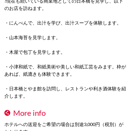
?現在も続いている商業地としての日本橋を見学し、以下
のお店を訪ねます。
・にんべんで、出汁を学び、出汁スープを体験します。
・山本海苔を見学します。
・木屋で包丁を見学します。
・小津和紙で、和紙美術や美しい和紙工芸をみます。枠が
あれば、紙漉きも体験できます。
・日本橋とやま館を訪問し、レストランや利き酒体験を紹
介します。
More info
ホテルへの送迎をご希望の場合は別途3,000円（税別）が