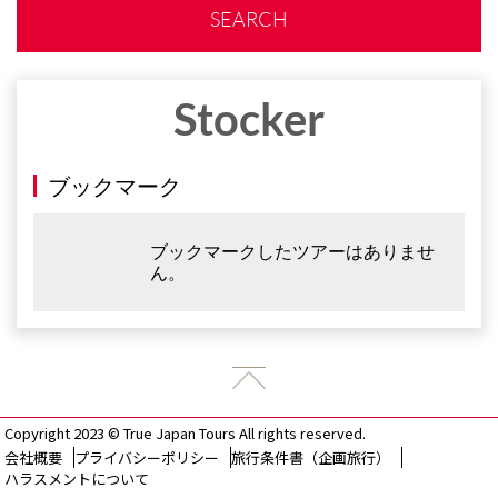
SEARCH
Stocker
ブックマーク
ブックマークしたツアーはありませ
ん。
Copyright 2023 © True Japan Tours All rights reserved.
会社概要
プライバシーポリシー
旅行条件書（企画旅行）
ハラスメントについて