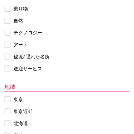
乗り物
自然
テクノロジー
アート
秘境/ 隠れた名所
送迎サービス
地域
東京
東京近郊
北海道