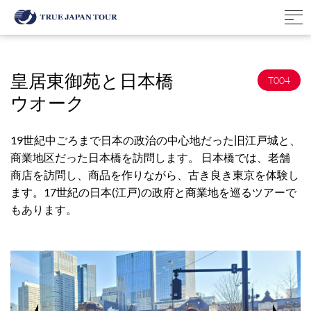
皇居東御苑と日本橋
T004
ウオーク
19世紀中ごろまで日本の政治の中心地だった旧江戸城と、
商業地区だった日本橋を訪問します。 日本橋では、老舗
商店を訪問し、商品を作りながら、古き良き東京を体験し
ます。17世紀の日本(江戸)の政府と商業地を巡るツアーで
もあります。