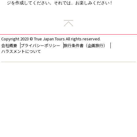
ジを作成してください。それでは、お楽しみください !
Copyright 2023 © True Japan Tours All rights reserved.
会社概要
プライバシーポリシー
旅行条件書（企画旅行）
ハラスメントについて