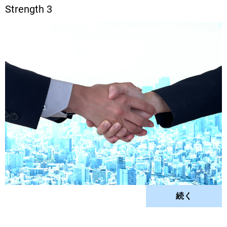
Strength 3
続く