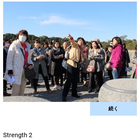
続く
Strength 2