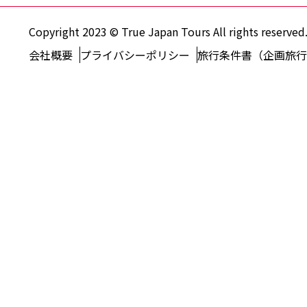
Copyright 2023 © True Japan Tours All rights reserved
会社概要
プライバシーポリシー
旅行条件書（企画旅行