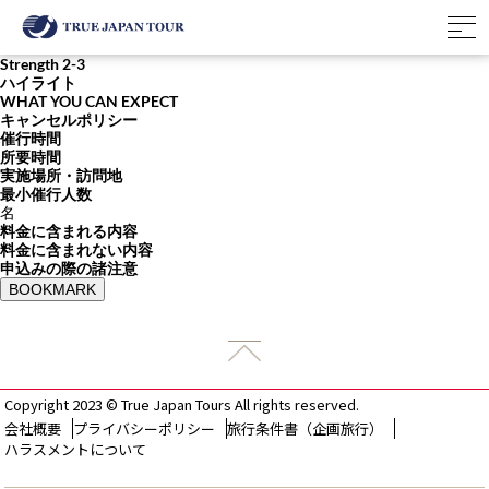
Strength 2-3
ハイライト
WHAT YOU CAN EXPECT
キャンセルポリシー
催行時間
所要時間
実施場所・訪問地
最小催行人数
名
料金に含まれる内容
料金に含まれない内容
申込みの際の諸注意
BOOKMARK
Copyright 2023 © True Japan Tours All rights reserved.
会社概要
プライバシーポリシー
旅行条件書（企画旅行）
ハラスメントについて