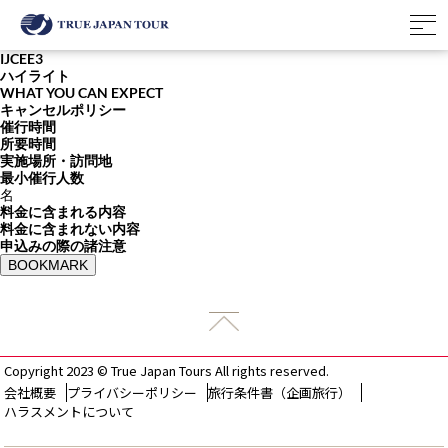
IJCEE3
ハイライト
WHAT YOU CAN EXPECT
キャンセルポリシー
催行時間
所要時間
実施場所・訪問地
最小催行人数
名
料金に含まれる内容
料金に含まれない内容
申込みの際の諸注意
BOOKMARK
Copyright 2023 © True Japan Tours All rights reserved.
会社概要
プライバシーポリシー
旅行条件書（企画旅行）
ハラスメントについて