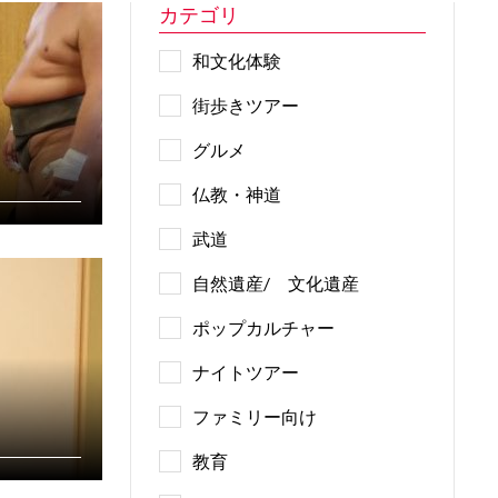
カテゴリ
和文化体験
街歩きツアー
グルメ
仏教・神道
武道
自然遺産/ 文化遺産
ポップカルチャー
ナイトツアー
ファミリー向け
教育