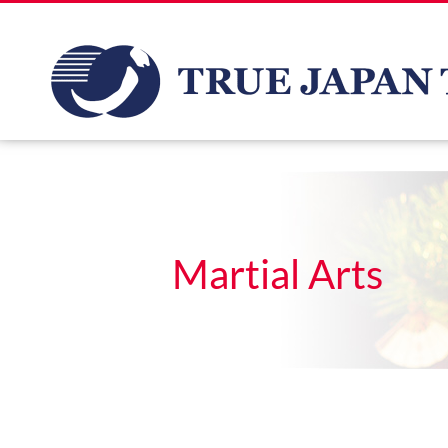
Martial Arts