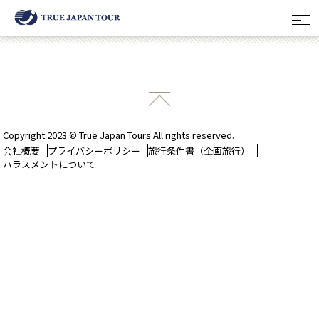
Copyright 2023 © True Japan Tours All rights reserved.
会社概要
プライバシーポリシー
旅行条件書（企画旅行）
ハラスメントについて