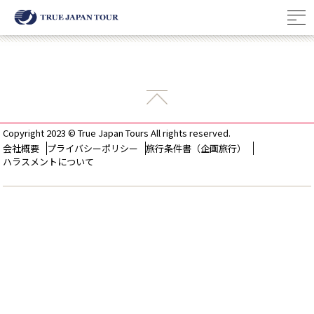
Copyright 2023 © True Japan Tours All rights reserved.
会社概要
プライバシーポリシー
旅行条件書（企画旅行）
ハラスメントについて