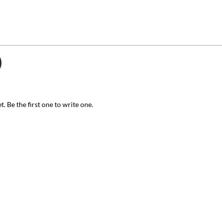
. Be the first one to write one.