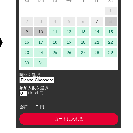
Su
Mo
Tu
We
Th
Fr
Sa
1
2
3
4
5
6
7
8
9
10
11
12
13
14
15
16
17
18
19
20
21
22
23
24
25
26
27
28
29
30
31
時間を選択
参加人数を選択
(Total:
0
)
-
金額:
円