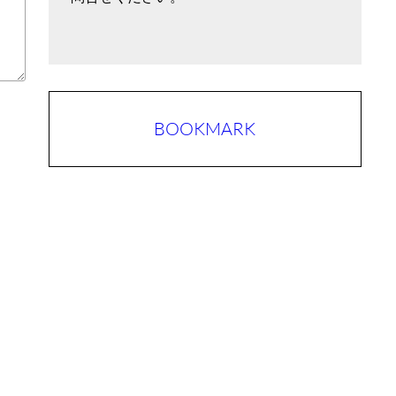
BOOKMARK