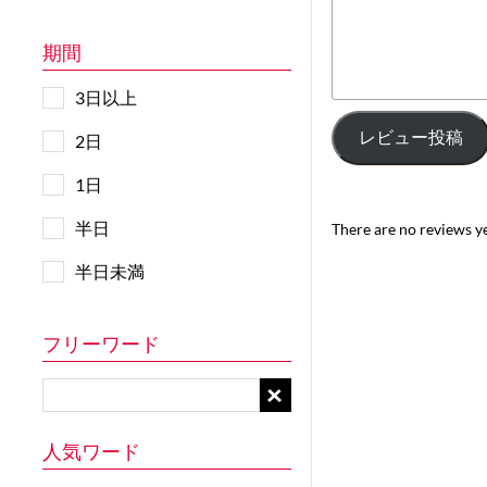
期間
3日以上
レビュー投稿
2日
1日
半日
There are no reviews yet
半日未満
フリーワード
人気ワード