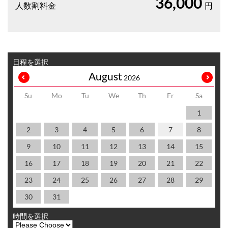
36,000
人数割料金
円
日程を選択
August
2026
Su
Mo
Tu
We
Th
Fr
Sa
1
2
3
4
5
6
7
8
9
10
11
12
13
14
15
16
17
18
19
20
21
22
23
24
25
26
27
28
29
30
31
時間を選択