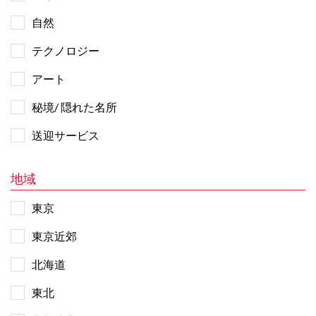
自然
テクノロジー
アート
秘境/ 隠れた名所
送迎サービス
地域
東京
東京近郊
北海道
東北