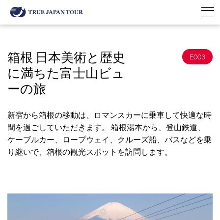
箱根 日本美術と歴史
E003
に満ちた富士山ビュ
ーの旅
新宿から箱根の移動は、ロマンスカーに乗車して快適な時
間を過ごしていただきます。 箱根湯本から、登山鉄道、
ケーブルカー、ロープウェイ、クルーズ船、バスなどを乗
り継いで、箱根の観光スポットを訪問します。