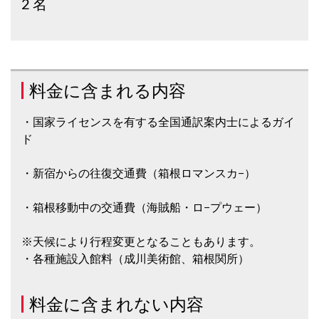
2 名
料金に含まれる内容
・国家ライセンスを有する全国通訳案内士によるガイ
ド
・新宿からの往復交通費（箱根ロマンスカ−）
・箱根移動中の交通費（海賊船・ロ−プウェー）
※天候により行程変更となることもあります。
・各種施設入館料（成川美術館、箱根関所）
料金に含まれない内容