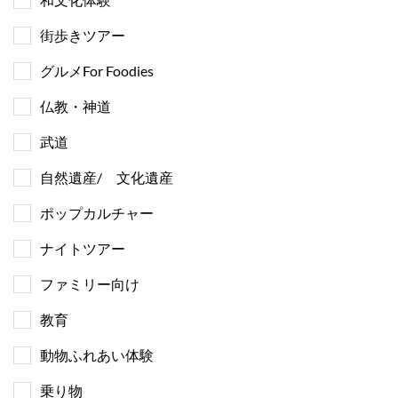
街歩きツアー
グルメFor Foodies
仏教・神道
武道
自然遺産/ 文化遺産
ポップカルチャー
ナイトツアー
ファミリー向け
教育
動物ふれあい体験
乗り物