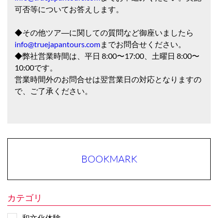
可否等についてお答えします。
◆その他ツア―に関しての質問など御座いましたら
info@truejapantours.com
までお問合せください。
◆弊社営業時間は、平日 8:00〜17:00、土曜日 8:00〜
10:00です。
営業時間外のお問合せは翌営業日の対応となりますの
で、ご了承ください。
BOOKMARK
カテゴリ
和文化体験