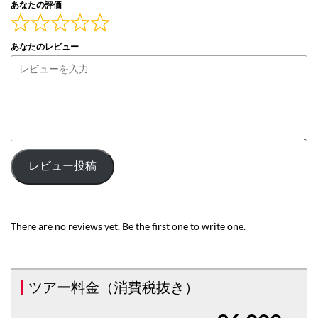
あなたの評価
あなたのレビュー
レビュー投稿
There are no reviews yet. Be the first one to write one.
ツアー料金（消費税抜き）