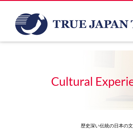
Cultural Experi
歴史深い伝統の日本の文