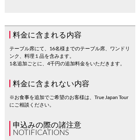
料金に含まれる内容
テーブル席にて、16名様までのテーブル席、ワンドリ
ンク、料理１品を含みます。
1名追加ごとに、4千円の追加料金をいただきます。
料金に含まれない内容
※お食事を追加でご希望のお客様は、True Japan Tour
にご相談ください。
申込みの際の諸注意
NOTIFICATIONS