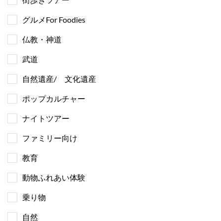
グルメFor Foodies
仏教・神道
武道
自然遺産/ 文化遺産
ポップカルチャー
ナイトツアー
ファミリー向け
教育
動物ふれあい体験
乗り物
自然