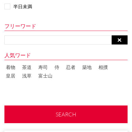
半日未満
フリーワード
人気ワード
着物
茶道
寿司
侍
忍者
築地
相撲
皇居
浅草
富士山
SEARCH