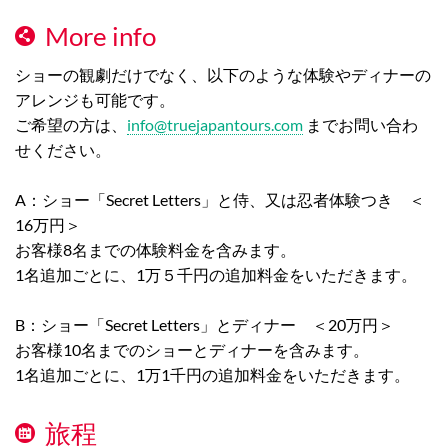
More info
ショーの観劇だけでなく、以下のような体験やディナーの
アレンジも可能です。
ご希望の方は、
info@truejapantours.com
までお問い合わ
せください。
A：ショー「Secret Letters」と侍、又は忍者体験つき ＜
16万円＞
お客様8名までの体験料金を含みます。
1名追加ごとに、1万５千円の追加料金をいただきます。
B：ショー「Secret Letters」とディナー ＜20万円＞
お客様10名までのショーとディナーを含みます。
1名追加ごとに、1万1千円の追加料金をいただきます。
旅程