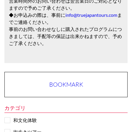
営業時間外のお問い合わせは翌営業日のご対応となり
ますので予めご了承ください。
◆お申込みの際は、事前に
info@truejapantours.com
ま
でご連絡ください。
事前のお問い合わせなしに購入されたプログラムにつ
きましては、手配等の保証は出来かねますので、予め
ご了承ください。
BOOKMARK
カテゴリ
和文化体験
街歩きツアー