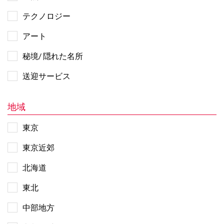
テクノロジー
アート
秘境/ 隠れた名所
送迎サービス
地域
東京
東京近郊
北海道
東北
中部地方