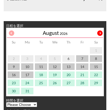
日程を選択
August
2026
Su
Mo
Tu
We
Th
Fr
Sa
1
2
3
4
5
6
7
8
9
10
11
12
13
14
15
16
17
18
19
20
21
22
23
24
25
26
27
28
29
30
31
時間を選択