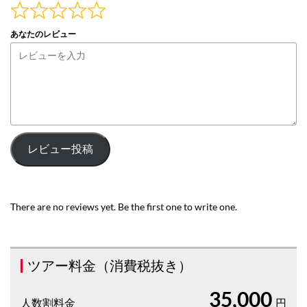
あなたのレビュー
レビュー投稿
There are no reviews yet. Be the first one to write one.
ツアー料金（消費税抜き）
35,000
人数割料金
円