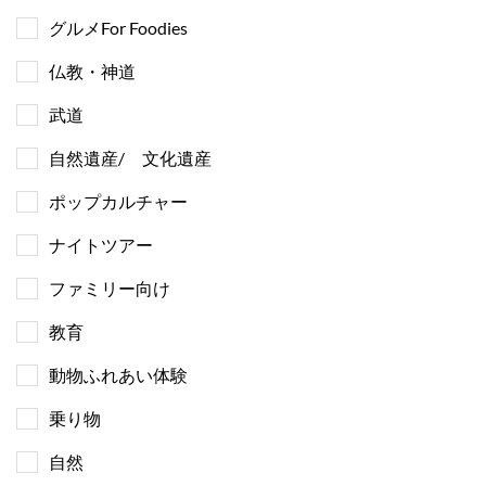
グルメFor Foodies
仏教・神道
武道
自然遺産/ 文化遺産
ポップカルチャー
ナイトツアー
ファミリー向け
教育
動物ふれあい体験
乗り物
自然