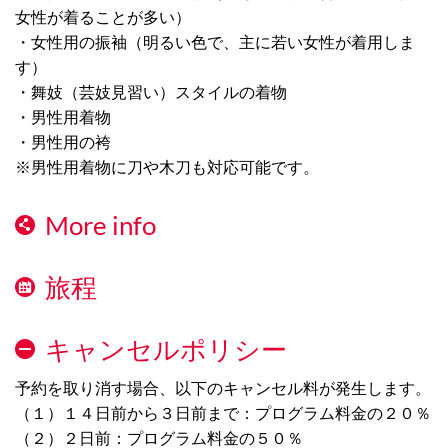
女性が着ることが多い）
・女性用の振袖（明るい色で、主に若い女性が着用しま
す）
・舞妓（芸妓見習い）スタイルの着物
・男性用着物
・男性用の袴
※男性用着物に刀や木刀も対応可能です。
More info
旅程
キャンセルポリシー
予約を取り消す場合、以下のキャンセル料が発生します。
（１）１４日前から３日前まで：プログラム料金の２０％
（２）２日前：プログラム料金の５０％