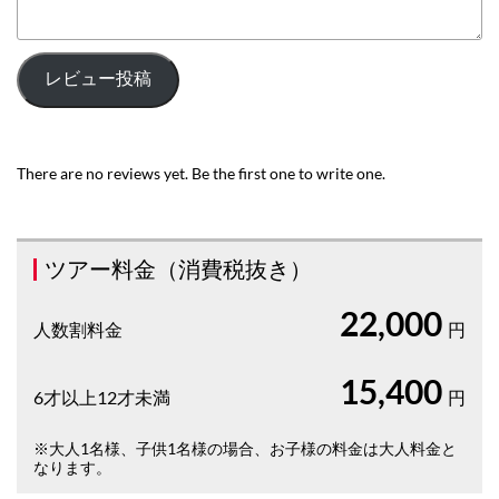
レビュー投稿
There are no reviews yet. Be the first one to write one.
ツアー料金（消費税抜き）
22,000
人数割料金
円
15,400
6才以上12才未満
円
※大人1名様、子供1名様の場合、お子様の料金は大人料金と
なります。