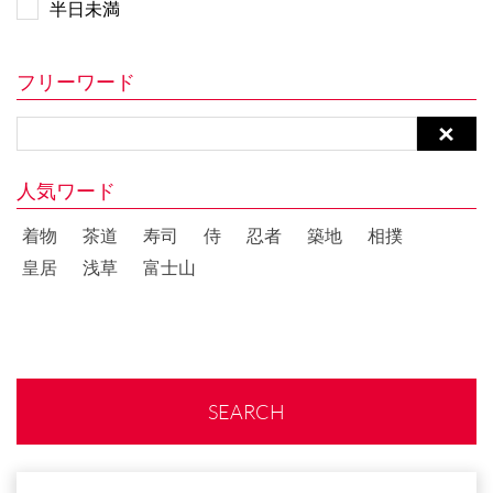
半日未満
フリーワード
人気ワード
着物
茶道
寿司
侍
忍者
築地
相撲
皇居
浅草
富士山
SEARCH