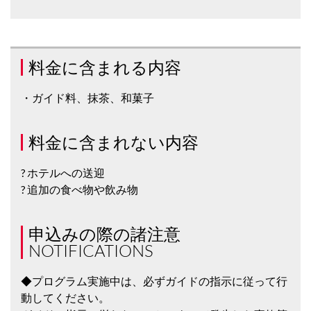
料金に含まれる内容
・ガイド料、抹茶、和菓子
料金に含まれない内容
? ホテルへの送迎
? 追加の食べ物や飲み物
申込みの際の諸注意
NOTIFICATIONS
◆プログラム実施中は、必ずガイドの指示に従って行
動してください。