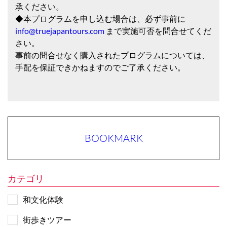
承ください。
◆本プログラムを申し込む場合は、必ず事前に
info@truejapantours.com
まで実施可否を問合せてくだ
さい。
事前の問合せなく購入されたプログラムについては、
手配を保証できかねますのでご了承ください。
BOOKMARK
カテゴリ
和文化体験
街歩きツアー