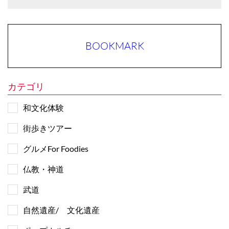
BOOKMARK
カテゴリ
和文化体験
街歩きツアー
グルメFor Foodies
仏教・神道
武道
自然遺産/ 文化遺産