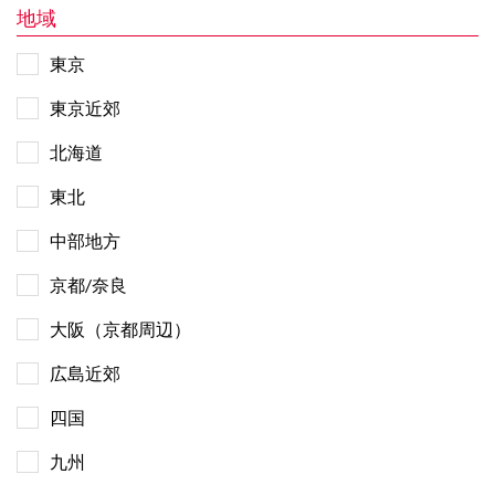
地域
東京
東京近郊
北海道
東北
中部地方
京都/奈良
大阪（京都周辺）
広島近郊
四国
九州