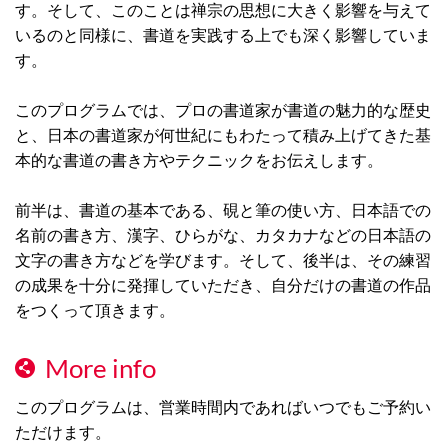
す。そして、このことは禅宗の思想に大きく影響を与えて
いるのと同様に、書道を実践する上でも深く影響していま
す。
このプログラムでは、プロの書道家が書道の魅力的な歴史
と、日本の書道家が何世紀にもわたって積み上げてきた基
本的な書道の書き方やテクニックをお伝えします。
前半は、書道の基本である、硯と筆の使い方、日本語での
名前の書き方、漢字、ひらがな、カタカナなどの日本語の
文字の書き方などを学びます。そして、後半は、その練習
の成果を十分に発揮していただき、自分だけの書道の作品
をつくって頂きます。
More info
このプログラムは、営業時間内であればいつでもご予約い
ただけます。