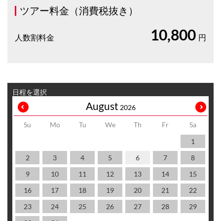
ツアー料金（消費税抜き）
10,800
人数割料金
円
日程を選択
August
2026
Su
Mo
Tu
We
Th
Fr
Sa
1
2
3
4
5
6
7
8
9
10
11
12
13
14
15
16
17
18
19
20
21
22
23
24
25
26
27
28
29