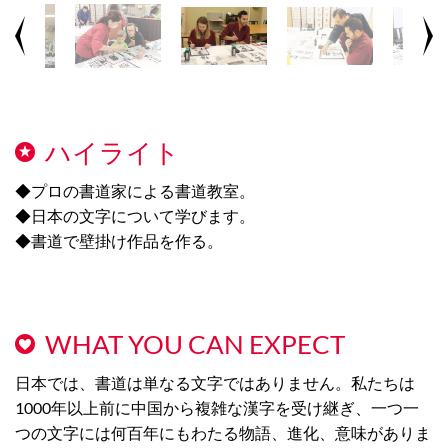
ハイライト
◆プロの書道家による書道教室。
◆日本の文字について学びます。
◆書道で壁掛け作品を作る。
WHAT YOU CAN EXPECT
日本では、書道は単なる文字ではありません。私たちは
1000年以上前に中国から複雑な漢字を受け継ぎ、一つ一
つの文字には何百年にもわたる物語、進化、意味がありま