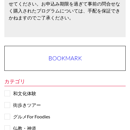
せてください。お申込み期限を過ぎて事前の問合せな
く購入されたプログラムについては、手配を保証でき
かねますのでご了承ください。
BOOKMARK
カテゴリ
和文化体験
街歩きツアー
グルメFor Foodies
仏教・神道