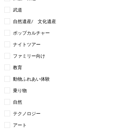
武道
自然遺産/ 文化遺産
ポップカルチャー
ナイトツアー
ファミリー向け
教育
動物ふれあい体験
乗り物
自然
テクノロジー
アート