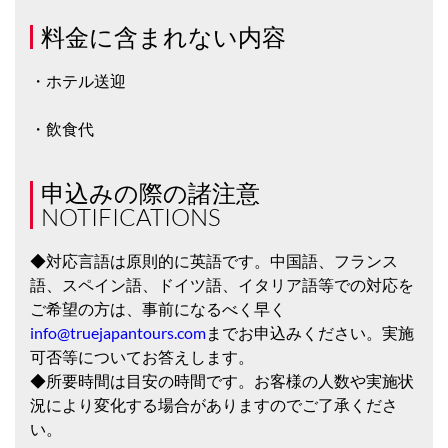
料金に含まれない内容
・ホテル送迎
・飲食代
申込みの際の諸注意
NOTIFICATIONS
◆対応言語は原則的に英語です。中国語、フランス
語、スペイン語、ドイツ語、イタリア語等での対応を
ご希望の方は、事前になるべく早く
info@truejapantours.com
までお申込みください。実施
可否等についてお答えします。
◆所要時間は目安の時間です。お客様の人数や実施状
況により変化する場合がありますのでご了承くださ
い。