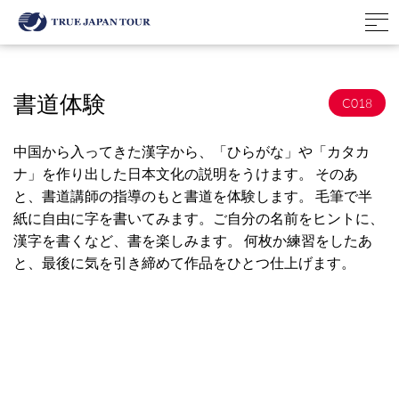
書道体験
C018
中国から入ってきた漢字から、「ひらがな」や「カタカ
ナ」を作り出した日本文化の説明をうけます。 そのあ
と、書道講師の指導のもと書道を体験します。 毛筆で半
紙に自由に字を書いてみます。ご自分の名前をヒントに、
漢字を書くなど、書を楽しみます。 何枚か練習をしたあ
と、最後に気を引き締めて作品をひとつ仕上げます。