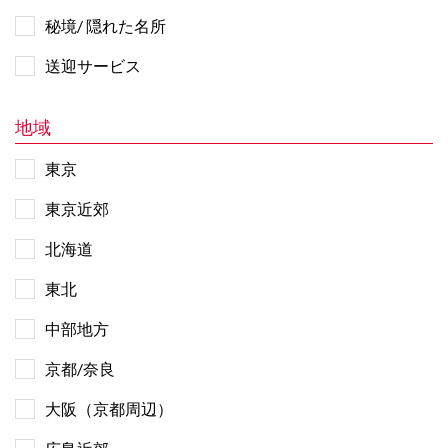
秘境/ 隠れた名所
送迎サービス
地域
東京
東京近郊
北海道
東北
中部地方
京都/奈良
大阪（京都周辺）