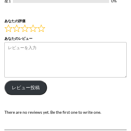
星1
0%
あなたの評価
あなたのレビュー
レビュー投稿
There are no reviews yet. Be the first one to write one.