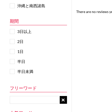
沖縄と南西諸島
There are no reviews yet
期間
3日以上
2日
1日
半日
半日未満
フリーワード