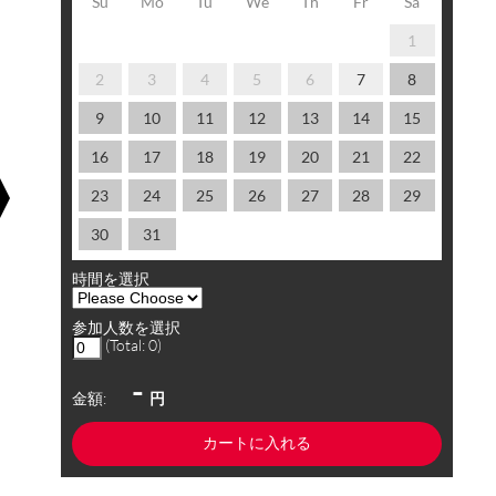
Su
Mo
Tu
We
Th
Fr
Sa
1
2
3
4
5
6
7
8
9
10
11
12
13
14
15
16
17
18
19
20
21
22
23
24
25
26
27
28
29
30
31
時間を選択
参加人数を選択
(Total:
0
)
-
金額:
円