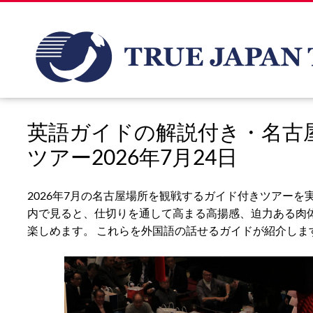
英語ガイドの解説付き・名古
ツアー2026年7月24日
2026年7月の名古屋場所を観戦するガイド付きツアーを
内で見ると、仕切りを通して高まる高揚感、迫力ある肉
楽しめます。 これらを外国語の話せるガイドが紹介しま