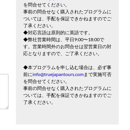
を問合せてください。
事前の問合せなく購入されたプログラムに
ついては、手配を保証できかねますのでご
了承ください。
◆対応言語は原則的に英語です。
◆弊社営業時間は、平日9:00〜18:00で
す。営業時間外のお問合せは翌営業日の対
応となりますので、ご了承ください。
◆本プログラムを申し込む場合は、必ず事
前に
info@truejapantours.com
まで実施可否
を問合せてください。
事前の問合せなく購入されたプログラムに
ついては、手配を保証できかねますのでご
了承ください。