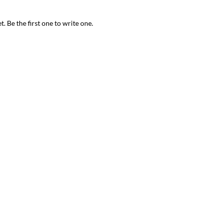
. Be the first one to write one.