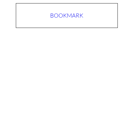
BOOKMARK