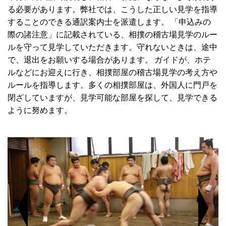
る必要があります。弊社では、こうした正しい見学を指導
することのできる通訳案内士を派遣します。 「申込みの
際の諸注意」に記載されている、相撲の稽古場見学のルー
ルを守って見学していただきます。守れないときは、途中
で、退出をお願いする場合があります。 ガイドが、ホテ
ルなどにお迎えに行き、相撲部屋の稽古場見学の考え方や
ルールを指導します。多くの相撲部屋は、外国人に門戸を
閉ざしていますが、見学可能な部屋を探して、見学できる
ように努めます。