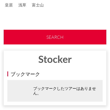
皇居
浅草
富士山
SEARCH
Stocker
ブックマーク
ブックマークしたツアーはありませ
ん。