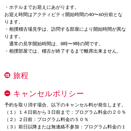
・ホテルまでお迎えにあがります。
お迎え時間はアクティビティ開始時間の40〜60分前とな
ります。
・相撲稽古場見学は、訪問する部屋により開始時間が異な
ります。
通常の見学開始時間は、8時〜9時の間です。
・相撲部屋では、稽古が終了するまで離席出来ません。
旅程
キャンセルポリシー
予約を取り消す場合、以下のキャンセル料が発生します。
（１）１４日前から３日前まで：プログラム料金の２０％
（２）２日前：プログラム料金の５０％
（３）前日以降または無連絡不参加：プログラム料金の１