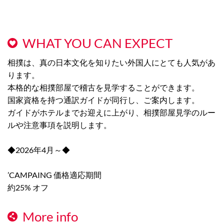
WHAT YOU CAN EXPECT
相撲は、真の日本文化を知りたい外国人にとても人気があ
ります。
本格的な相撲部屋で稽古を見学することができます。
国家資格を持つ通訳ガイドが同行し、ご案内します。
ガイドがホテルまでお迎えに上がり、相撲部屋見学のルー
ルや注意事項を説明します。
◆2026年4月～◆
’CAMPAING 価格適応期間
約25% オフ
More info