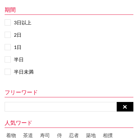
期間
3日以上
2日
1日
半日
半日未満
フリーワード
人気ワード
着物
茶道
寿司
侍
忍者
築地
相撲