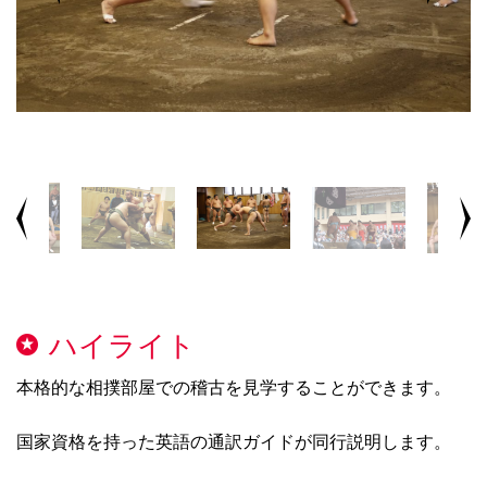
ハイライト
本格的な相撲部屋での稽古を見学することができます。
国家資格を持った英語の通訳ガイドが同行説明します。