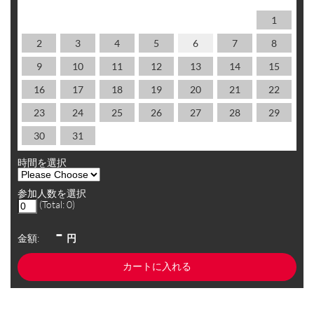
1
2
3
4
5
6
7
8
9
10
11
12
13
14
15
16
17
18
19
20
21
22
23
24
25
26
27
28
29
30
31
時間を選択
参加人数を選択
(Total:
0
)
-
金額:
円