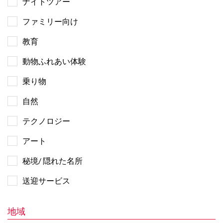
ナイトツアー
ファミリー向け
教育
動物ふれあい体験
乗り物
自然
テクノロジー
アート
秘境/ 隠れた名所
送迎サービス
地域