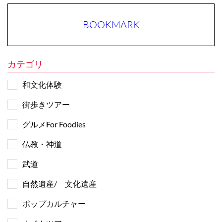
BOOKMARK
カテゴリ
和文化体験
街歩きツアー
グルメFor Foodies
仏教・神道
武道
自然遺産/ 文化遺産
ポップカルチャー