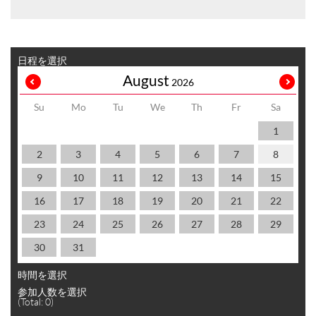
日程を選択
August
2026
Su
Mo
Tu
We
Th
Fr
Sa
1
2
3
4
5
6
7
8
9
10
11
12
13
14
15
16
17
18
19
20
21
22
23
24
25
26
27
28
29
30
31
時間を選択
参加人数を選択
(Total:
0
)