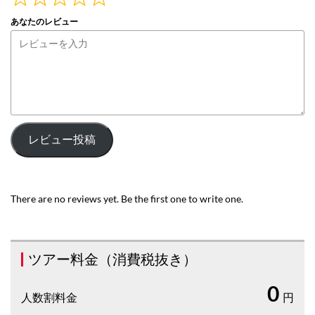
あなたのレビュー
レビュー投稿
There are no reviews yet. Be the first one to write one.
ツアー料金（消費税抜き）
0
人数割料金
円