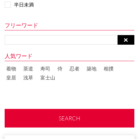
半日未満
フリーワード
人気ワード
着物
茶道
寿司
侍
忍者
築地
相撲
皇居
浅草
富士山
SEARCH