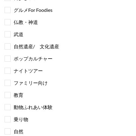
グルメFor Foodies
仏教・神道
武道
自然遺産/ 文化遺産
ポップカルチャー
ナイトツアー
ファミリー向け
教育
動物ふれあい体験
乗り物
自然