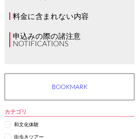
料金に含まれない内容
申込みの際の諸注意
NOTIFICATIONS
BOOKMARK
カテゴリ
和文化体験
街歩きツアー