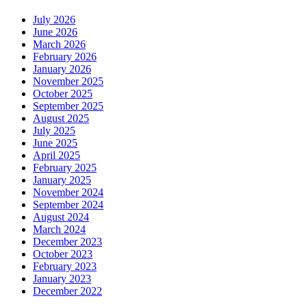
July 2026
June 2026
March 2026
February 2026
January 2026
November 2025
October 2025
September 2025
August 2025
July 2025
June 2025
April 2025
February 2025
January 2025
November 2024
September 2024
August 2024
March 2024
December 2023
October 2023
February 2023
January 2023
December 2022