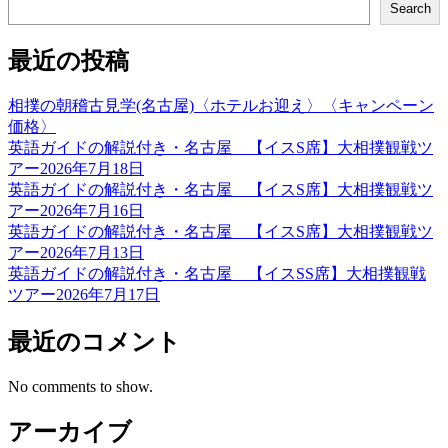
Search
最近の投稿
相撲の朝稽古見学(名古屋)〈ホテルお迎え〉〈キャンペーン
価格〉
英語ガイドの解説付き・名古屋 【イスS席】大相撲観戦ツ
アー2026年7月18日
英語ガイドの解説付き・名古屋 【イスS席】大相撲観戦ツ
アー2026年7月16日
英語ガイドの解説付き・名古屋 【イスS席】大相撲観戦ツ
アー2026年7月13日
英語ガイドの解説付き・名古屋 【イスSS席】大相撲観戦
ツアー2026年7月17日
最近のコメント
No comments to show.
アーカイブ