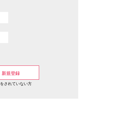
新規登録
録をされていない方