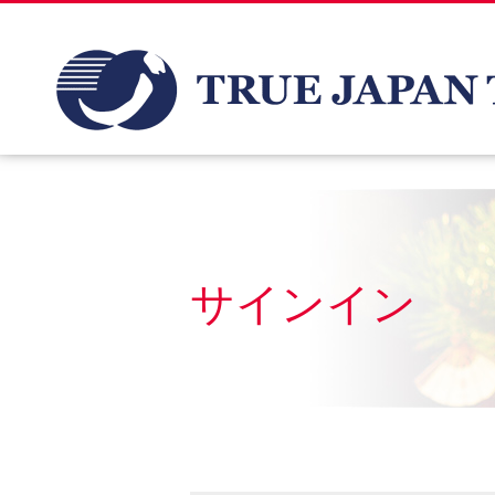
サインイン