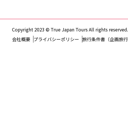
Copyright 2023 © True Japan Tours All rights reserved
会社概要
プライバシーポリシー
旅行条件書（企画旅行