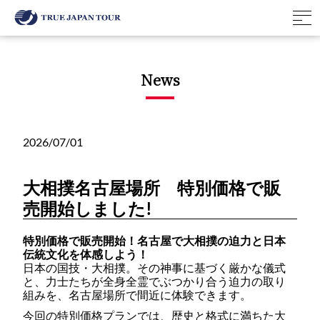
News
2026/07/01
大相撲名古屋場所 特別価格で販
売開始しました!
特別価格で販売開始！名古屋で大相撲の迫力と日本
伝統文化を体感しよう！
日本の国技・大相撲。その神事に基づく厳かな儀式
と、力士たちが全身全霊でぶつかり合う迫力の取り
組みを、名古屋場所で間近に体験できます。
今回の特別価格プランでは、歴史と格式に満ちた大