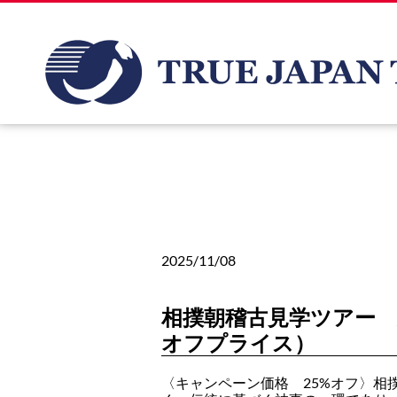
2025/11/08
相撲朝稽古見学ツアー 
オフプライス）
〈キャンペーン価格 25%オフ〉相