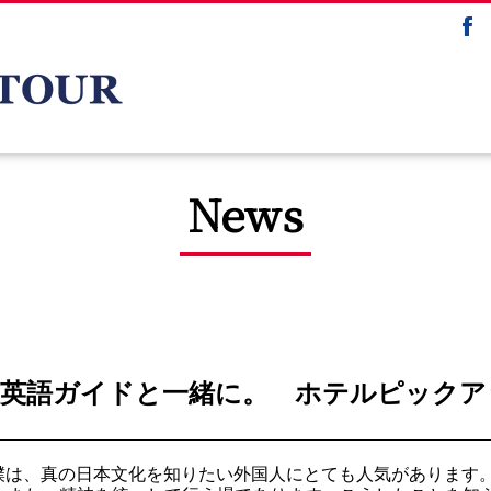
News
英語ガイドと一緒に。 ホテルピックアッ
撲は、真の日本文化を知りたい外国人にとても人気があります