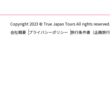
Copyright 2023 © True Japan Tours All rights reserved
会社概要
プライバシーポリシー
旅行条件書（企画旅行