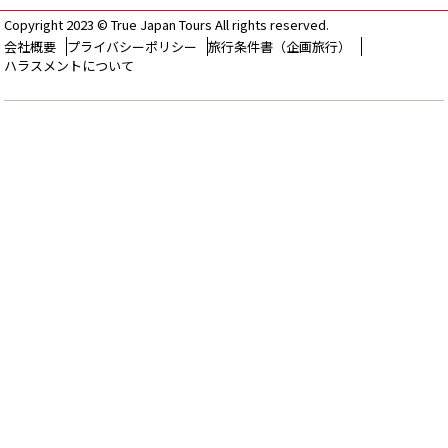
Copyright 2023 © True Japan Tours All rights reserved.
会社概要
プライバシーポリシー
旅行条件書（企画旅行）
ハラスメントについて