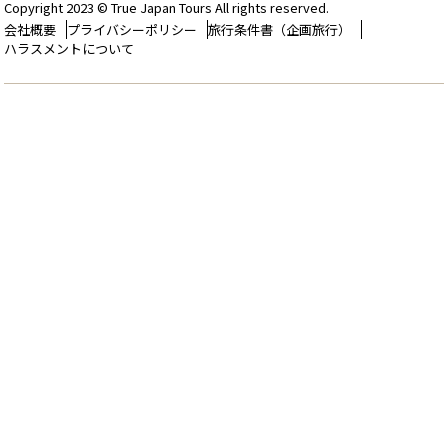
Copyright 2023 © True Japan Tours All rights reserved.
会社概要
プライバシーポリシー
旅行条件書（企画旅行）
ハラスメントについて